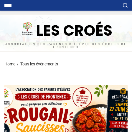
LES CROÉS
ASSOCIATION DES PARENTS D'ÉLÈVES DES ÉCOLES DE
FRONTENEX
Home
Tous les évènements