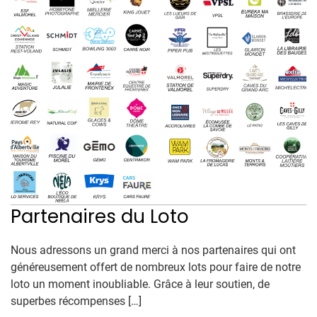
Partenaires du Loto
Nous adressons un grand merci à nos partenaires qui ont
généreusement offert de nombreux lots pour faire de notre
loto un moment inoubliable. Grâce à leur soutien, de
superbes récompenses […]