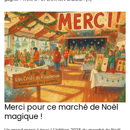
Merci pour ce marché de Noël
magique !