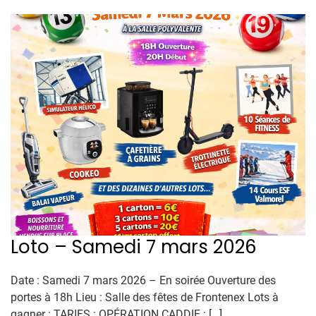
Loto – Samedi 7 mars 2026
Date : Samedi 7 mars 2026 – En soirée Ouverture des
portes à 18h Lieu : Salle des fêtes de Frontenex Lots à
gagner : TARIFS : OPÉRATION CADDIE : […]