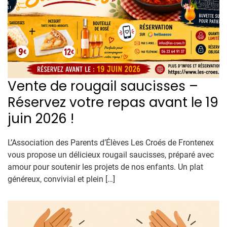
Vente de rougail saucisses –
Réservez votre repas avant le 19
juin 2026 !
L’Association des Parents d’Élèves Les Croés de Frontenex
vous propose un délicieux rougail saucisses, préparé avec
amour pour soutenir les projets de nos enfants. Un plat
généreux, convivial et plein […]