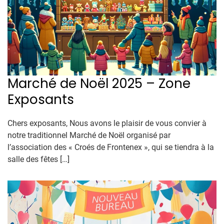
Marché de Noël 2025 – Zone
Exposants
Chers exposants, Nous avons le plaisir de vous convier à
notre traditionnel Marché de Noël organisé par
l’association des « Croés de Frontenex », qui se tiendra à la
salle des fêtes […]