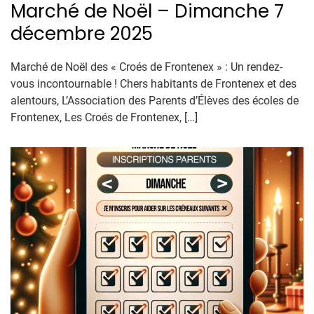
Marché de Noël – Dimanche 7
décembre 2025
Marché de Noël des « Croés de Frontenex » : Un rendez-
vous incontournable ! Chers habitants de Frontenex et des
alentours, L’Association des Parents d’Élèves des écoles de
Frontenex, Les Croés de Frontenex, […]