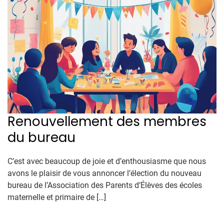
Renouvellement des membres
du bureau
C’est avec beaucoup de joie et d’enthousiasme que nous
avons le plaisir de vous annoncer l’élection du nouveau
bureau de l’Association des Parents d’Élèves des écoles
maternelle et primaire de […]