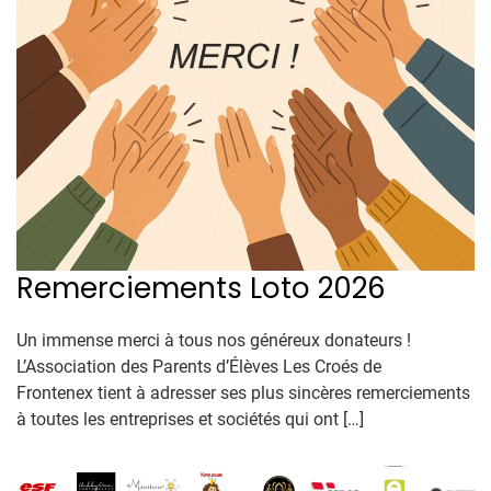
Remerciements Loto 2026
Un immense merci à tous nos généreux donateurs !
L’Association des Parents d’Élèves Les Croés de
Frontenex tient à adresser ses plus sincères remerciements
à toutes les entreprises et sociétés qui ont […]