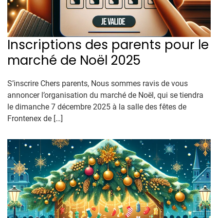
Inscriptions des parents pour le
marché de Noël 2025
S’inscrire Chers parents, Nous sommes ravis de vous
annoncer l’organisation du marché de Noël, qui se tiendra
le dimanche 7 décembre 2025 à la salle des fêtes de
Frontenex de […]