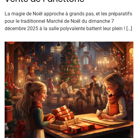
La magie de Noël approche à grands pas, et les préparatifs
pour le traditionnel Marché de Noël du dimanche 7
décembre 2025 à la salle polyvalente battent leur plein ! […]