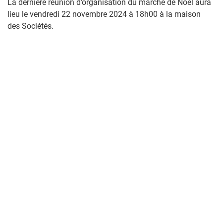
La dernière réunion d’organisation du marché de Noël aura
lieu le vendredi 22 novembre 2024 à 18h00 à la maison
des Sociétés.