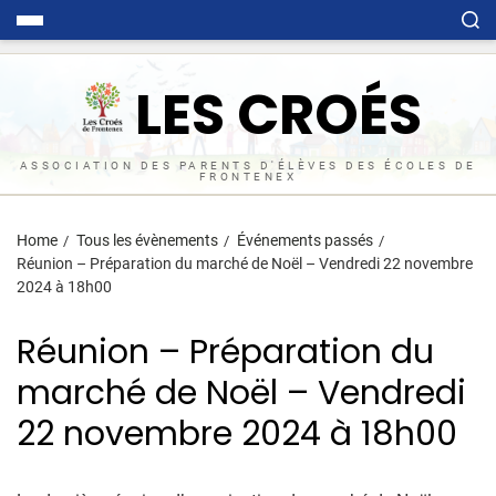
LES CROÉS
ASSOCIATION DES PARENTS D'ÉLÈVES DES ÉCOLES DE
FRONTENEX
Home
Tous les évènements
Événements passés
Réunion – Préparation du marché de Noël – Vendredi 22 novembre
2024 à 18h00
Réunion – Préparation du
marché de Noël – Vendredi
22 novembre 2024 à 18h00