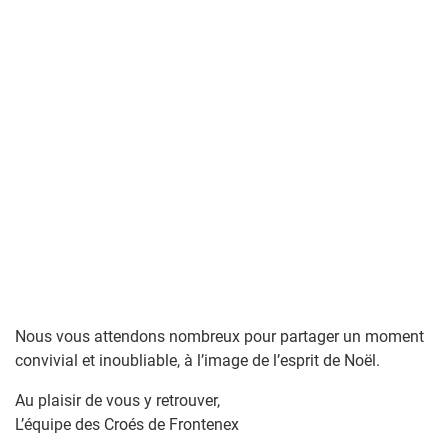
Nous vous attendons nombreux pour partager un moment
convivial et inoubliable, à l’image de l’esprit de Noël.
Au plaisir de vous y retrouver,
L’équipe des Croés de Frontenex