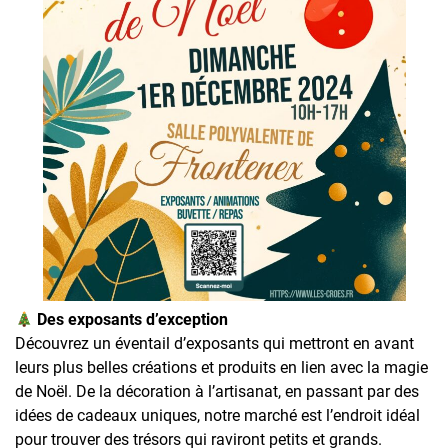
Des exposants d’exception
Découvrez un éventail d’exposants qui mettront en avant
leurs plus belles créations et produits en lien avec la magie
de Noël. De la décoration à l’artisanat, en passant par des
idées de cadeaux uniques, notre marché est l’endroit idéal
pour trouver des trésors qui raviront petits et grands.