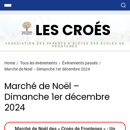
LES CROÉS
ASSOCIATION DES PARENTS D'ÉLÈVES DES ÉCOLES DE
FRONTENEX
Home
Tous les évènements
Événements passés
Marché de Noël – Dimanche 1er décembre 2024
Marché de Noël –
Dimanche 1er décembre
2024
Marché de Noël des « Croés de Frontenex » : Un