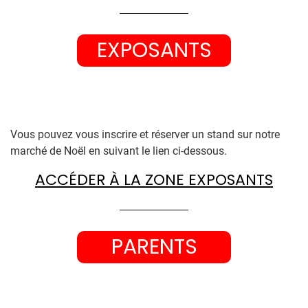
EXPOSANTS
Vous êtes exposant ? :
Vous pouvez vous inscrire et réserver un stand sur notre
marché de Noël en suivant le lien ci-dessous.
ACCÉDER À LA ZONE EXPOSANTS
PARENTS
Vous êtes parent d’élève ?