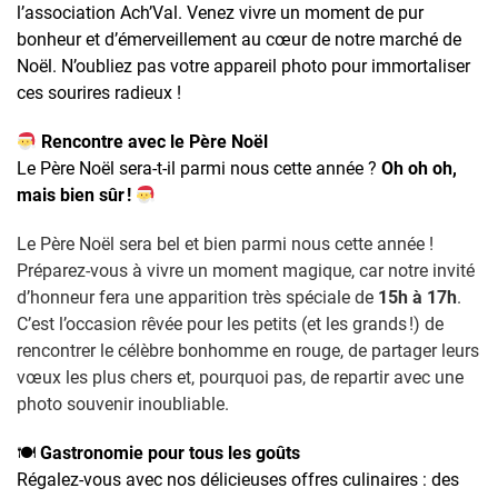
l’association Ach’Val. Venez vivre un moment de pur
bonheur et d’émerveillement au cœur de notre marché de
Noël. N’oubliez pas votre appareil photo pour immortaliser
ces sourires radieux !
Rencontre avec le Père Noël
Le Père Noël sera-t-il parmi nous cette année ?
Oh oh oh,
mais bien sûr !
Le Père Noël sera bel et bien parmi nous cette année !
Préparez-vous à vivre un moment magique, car notre invité
d’honneur fera une apparition très spéciale de
15h à 17h
.
C’est l’occasion rêvée pour les petits (et les grands !) de
rencontrer le célèbre bonhomme en rouge, de partager leurs
vœux les plus chers et, pourquoi pas, de repartir avec une
photo souvenir inoubliable.
🍽
Gastronomie pour tous les goûts
Régalez-vous avec nos délicieuses offres culinaires : des