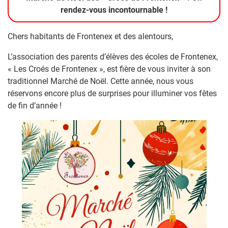
rendez-vous incontournable !
Chers habitants de Frontenex et des alentours,
L’association des parents d’élèves des écoles de Frontenex,
« Les Croés de Frontenex », est fière de vous inviter à son
traditionnel Marché de Noël. Cette année, nous vous
réservons encore plus de surprises pour illuminer vos fêtes
de fin d’année !