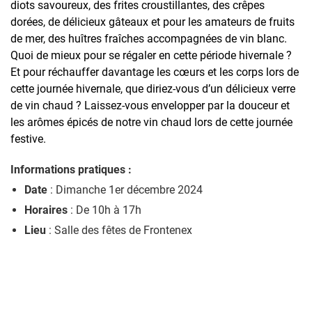
diots savoureux, des frites croustillantes, des crêpes
dorées, de délicieux gâteaux et pour les amateurs de fruits
de mer, des huîtres fraîches accompagnées de vin blanc.
Quoi de mieux pour se régaler en cette période hivernale ?
Et pour réchauffer davantage les cœurs et les corps lors de
cette journée hivernale, que diriez-vous d’un délicieux verre
de vin chaud ? Laissez-vous envelopper par la douceur et
les arômes épicés de notre vin chaud lors de cette journée
festive.
Informations pratiques :
Date
: Dimanche 1er décembre 2024
Horaires
: De 10h à 17h
Lieu
: Salle des fêtes de Frontenex