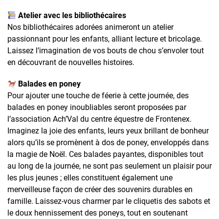
Atelier avec les bibliothécaires
Nos bibliothécaires adorées animeront un atelier
passionnant pour les enfants, alliant lecture et bricolage.
Laissez l’imagination de vos bouts de chou s’envoler tout
en découvrant de nouvelles histoires.
Balades en poney
Pour ajouter une touche de féerie à cette journée, des
balades en poney inoubliables seront proposées par
l’association Ach’Val du centre équestre de Frontenex.
Imaginez la joie des enfants, leurs yeux brillant de bonheur
alors qu’ils se promènent à dos de poney, enveloppés dans
la magie de Noël. Ces balades payantes, disponibles tout
au long de la journée, ne sont pas seulement un plaisir pour
les plus jeunes ; elles constituent également une
merveilleuse façon de créer des souvenirs durables en
famille. Laissez-vous charmer par le cliquetis des sabots et
le doux hennissement des poneys, tout en soutenant